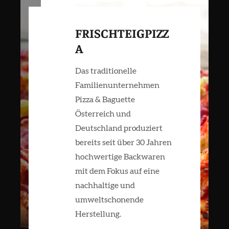
FRISCHTEIGPIZZ
A
Das traditionelle
Familienunternehmen
Pizza & Baguette
Österreich und
Deutschland
produziert
bereits seit über 30 Jahren
hochwertige Backwaren
mit dem Fokus auf eine
nachhaltige und
umweltschonende
Herstellung.