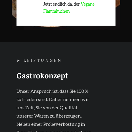
Jetzt endlich da, der
Vegane
Flammkuchen
➤ LEISTUNGEN
Gastrokonzept
Unser Anspruch ist, dass Sie 100 %
zufrieden sind.
Daher nehmen wir
uns Zeit, Sie von der Qualität
unserer Waren zu überzeugen.
Neben einer Probeverkostung in