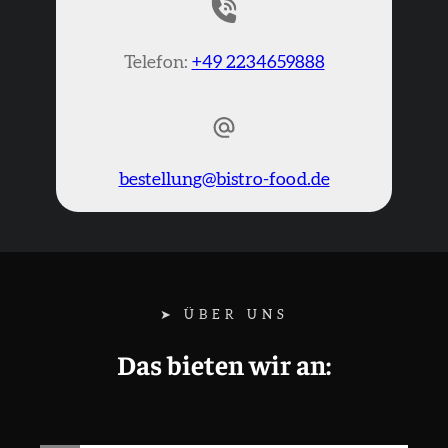
Telefon:
+49 2234659888
bestellung@bistro-food.de
➤ ÜBER UNS
Das bieten wir an: