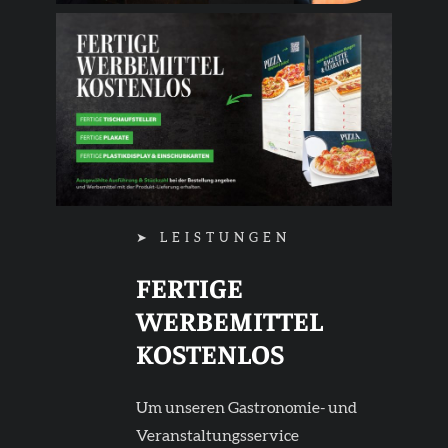
➤ LEISTUNGEN
FERTIGE
WERBEMITTEL
KOSTENLOS
Um unseren Gastronomie- und
Veranstaltungsservice