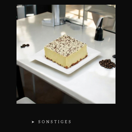
➤ SONSTIGES