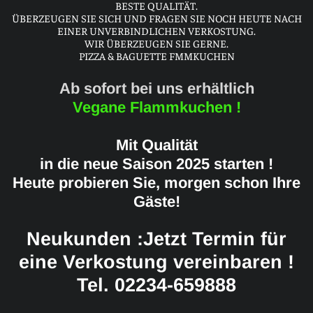
BESTE QUALITÄT.
ÜBERZEUGEN SIE SICH UND FRAGEN SIE NOCH HEUTE NACH
EINER UNVERBINDLICHEN VERKOSTUNG.
WIR ÜBERZEUGEN SIE GERNE
.
PIZZA & BAGUETTE FMMKUCHEN
Ab sofort bei uns erhältlich
Vegane Flammkuchen !
Mit Qualität
in die neue Saison 2025 starten !
Heute probieren Sie, morgen schon Ihre
Gäste!
Neukunden :Jetzt Termin für
eine Verkostung vereinbaren !
Tel. 02234-659888