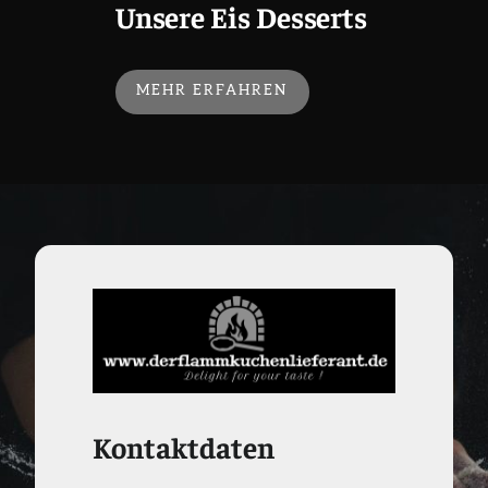
Unsere Eis Desserts
MEHR ERFAHREN
Kontaktdaten