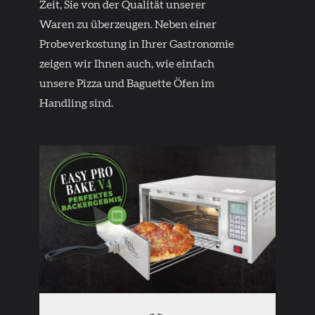
Zeit, Sie von der Qualität unserer
Waren zu überzeugen.
Neben einer
Probeverkostung in Ihrer Gastronomie
zeigen wir Ihnen auch, wie einfach
unsere Pizza und Baguette Öfen im
Handling sind.