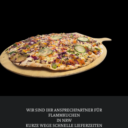
WIR SIND IHR ANSPRECHPARTNER FÜR
FLAMMKUCHEN
IN NRW
KURZE WEGE SCHNELLE LIEFERZEITEN