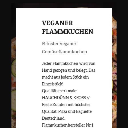
VEGANER
FLAMMKUCHEN
Feinster veganer
Gemüseflammkuchen
Jeder Flammkuchen wird von
Hand gezogen und belegt. Das
macht aus jedem Stück ein
Einzelstück!
Qualitätsmerkmale:
HAUCHDÜNN & KROSS //
Beste Zutaten mit höchster
Qualität. Pizza und Baguette
Deutschland.
Flammkuchenhersteller Nr.1