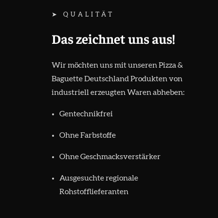
➤ QUALITÄT
Das zeichnet uns aus!
Wir möchten uns mit unseren Pizza &
Baguette Deutschland Produkten von
industriell erzeugten Waren abheben:
Gentechnikfrei
Ohne Farbstoffe
Ohne Geschmacksverstärker
Ausgesuchte regionale
Rohstofflieferanten