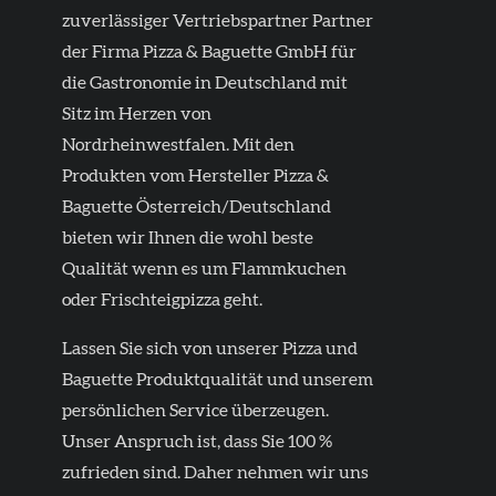
zuverlässiger Vertriebspartner Partner
der Firma Pizza & Baguette GmbH für
die Gastronomie in Deutschland mit
Sitz im Herzen von
Nordrheinwestfalen. Mit den
Produkten vom Hersteller Pizza &
Baguette Österreich/Deutschland
bieten wir Ihnen die wohl beste
Qualität wenn es um Flammkuchen
oder Frischteigpizza geht.
Lassen Sie sich von unserer Pizza und
Baguette Produktqualität und unserem
persönlichen Service überzeugen.
Unser Anspruch ist, dass Sie 100 %
zufrieden sind.
Daher nehmen wir uns