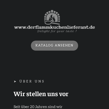
KATALOG ANSEHEN
➤ ÜBER UNS
Wir stellen uns vor
Seit über 20 Jahren sind wir