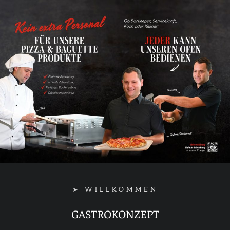
➤ WILLKOMMEN
GASTROKONZEPT