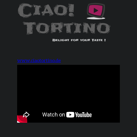
www.ciaotortino.de