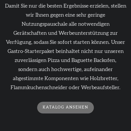
Damit Sie nur die besten Ergebnisse erzielen, stellen
wir Ihnen gegen eine sehr geringe
Nutzungspauschale alle notwendigen
Gerätschaften und Werbeunterstützung zur
Verfügung, sodass Sie sofort starten können.
Unser
Gastro-Starterpaket beinhaltet nicht nur unseren
zuverlässigen
Pizza und Baguette
Backofen,
sondern auch hochwertige, aufeinander
abgestimmte Komponenten wie Holzbretter,
Flammkuchenschneider oder Werbeaufsteller.
KATALOG ANSEHEN