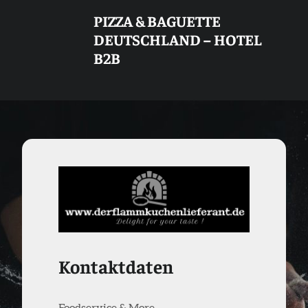
PIZZA & BAGUETTE
DEUTSCHLAND – HOTEL
B2B
Kontaktdaten